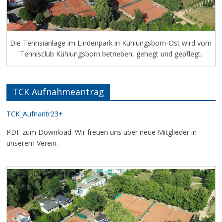
Die Tennsianlage im Lindenpark in Kühlungsborn-Ost wird vom
Tennisclub Kühlungsborn betrieben, gehegt und gepflegt.
TCK Aufnahmeantrag
TCK_Aufnantr23+
PDF zum Download. Wir freuen uns über neue Mitglieder in
unserem Verein.