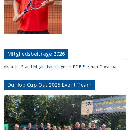
Mitgliedsbeiträge 2026
Aktueller Stand
Mitgliedsbeiträge als PDF-File
zum Download.
Dunlop Cup Ost 2025 Event Team