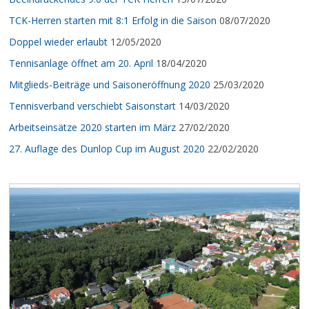
TCK-Herren starten mit 8:1 Erfolg in die Saison
08/07/2020
Doppel wieder erlaubt
12/05/2020
Tennisanlage öffnet am 20. April
18/04/2020
Mitglieds-Beiträge und Saisoneröffnung 2020
25/03/2020
Tennisverband verschiebt Saisonstart
14/03/2020
Arbeitseinsätze 2020 starten im März
27/02/2020
27. Auflage des Dunlop Cup im August 2020
22/02/2020