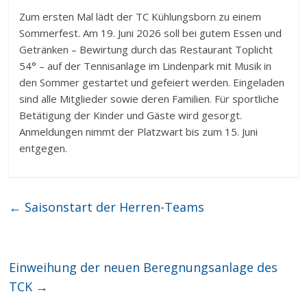
Zum ersten Mal lädt der TC Kühlungsborn zu einem
Sommerfest. Am 19. Juni 2026 soll bei gutem Essen und
Getränken – Bewirtung durch das Restaurant Toplicht
54° – auf der Tennisanlage im Lindenpark mit Musik in
den Sommer gestartet und gefeiert werden. Eingeladen
sind alle Mitglieder sowie deren Familien. Für sportliche
Betätigung der Kinder und Gäste wird gesorgt.
Anmeldungen nimmt der Platzwart bis zum 15. Juni
entgegen.
←
Saisonstart der Herren-Teams
Einweihung der neuen Beregnungsanlage des
TCK
→