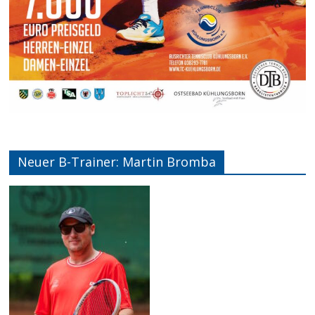
Neuer B-Trainer: Martin Bromba