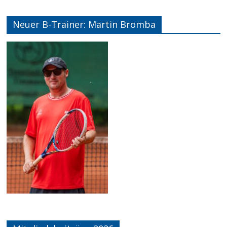
Neuer B-Trainer: Martin Bromba