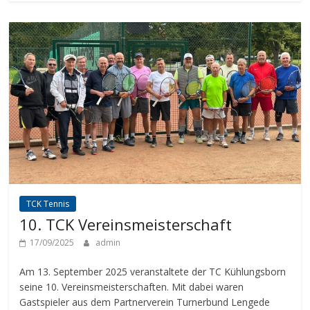
TCK Tennis
10. TCK Vereinsmeisterschaft
17/09/2025
admin
Am 13. September 2025 veranstaltete der TC Kühlungsborn
seine 10. Vereinsmeisterschaften. Mit dabei waren
Gastspieler aus dem Partnerverein Turnerbund Lengede