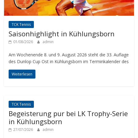
TCK Tennis
Saisonhighlight in Kühlungsborn
01/08/2026
admin
Am Wochenende 8. und 9. August 2026 steht die 33. Auflage
des Dunlop Cup Ost in Kühlungsborn im Terminkalender des
Weiterlesen
TCK Tennis
Begeisterung pur bei LK Trophy-Serie
in Kühlungsborn
27/07/2026
admin