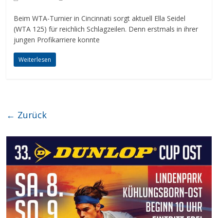
Beim WTA-Turnier in Cincinnati sorgt aktuell Ella Seidel
(WTA 125) für reichlich Schlagzeilen. Denn erstmals in ihrer
jungen Profikarriere konnte
Weiterlesen
← Zurück