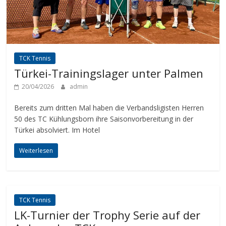
TCK Tennis
Türkei-Trainingslager unter Palmen
20/04/2026
admin
Bereits zum dritten Mal haben die Verbandsligisten Herren
50 des TC Kühlungsborn ihre Saisonvorbereitung in der
Türkei absolviert. Im Hotel
Weiterlesen
TCK Tennis
LK-Turnier der Trophy Serie auf der