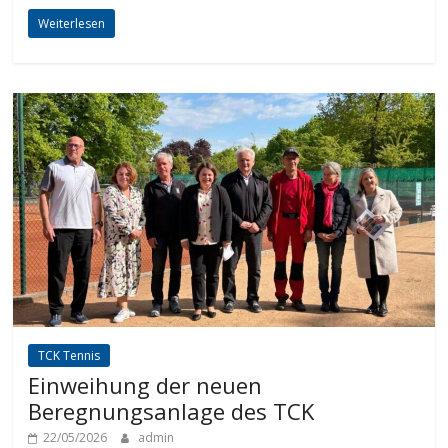
Weiterlesen
TCK Tennis
Einweihung der neuen
Beregnungsanlage des TCK
22/05/2026
admin