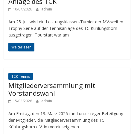
Anlage des TCK
10/04/2026
admin
Am 25. Juli wird ein Leistungsklassen-Turnier der MV-weiten
Trophy Serie auf der Tennisanlage des TC Kühlungsborn
ausgetragen. Tourstart war am
Weiterlesen
TCK Tennis
Mitgliederversammlung mit
Vorstandswahl
15/03/2026
admin
Am Freitag, den 13. März 2026 fand unter reger Beteiligung
der Mitglieder, die Mitgliederversammlung des TC
Kühlungsborn e.V. im vereinseigenen