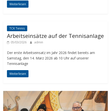
Weiterlesen
TCK Tennis
Arbeitseinsätze auf der Tennisanlage
05/03/2026
admin
Der erste Arbeitseinsatz im Jahr 2026 findet bereits am
Samstag, den 14. März 2026 ab 10 Uhr auf unserer
Tennisanlage
Weiterlesen