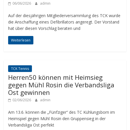
06/06/2026
admin
Auf der diesjährigen Mitgliederversammlung des TCK wurde
die Anschaffung eines Defibrillators angeregt. Der Vorstand
hat über diesen Vorschlag beraten und
Weiterlesen
TCK Tennis
Herren50 können mit Heimsieg
gegen Mühl Rosin die Verbandsliga
Ost gewinnen
02/06/2026
admin
Am 13.6. können die „Fünfziger“ des TC Kühlungsborn im
Heimspiel gegen Mühl Rosin den Gruppensieg in der
Verbandsliga Ost perfekt