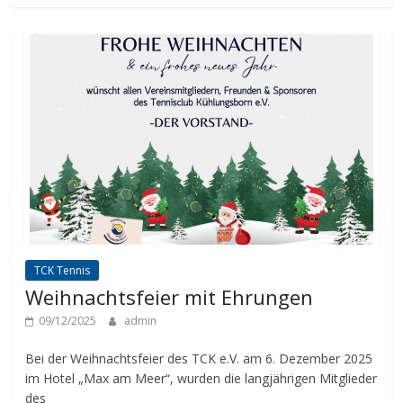
TCK Tennis
Weihnachtsfeier mit Ehrungen
09/12/2025
admin
Bei der Weihnachtsfeier des TCK e.V. am 6. Dezember 2025
im Hotel „Max am Meer“, wurden die langjährigen Mitglieder
des