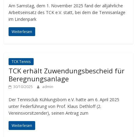
Am Samstag, dem 1. November 2025 fand der alljährliche
Arbeitseinsatz des TCK e.V. statt, bei dem die Tennisanlage
im Lindenpark
Weiterlesen
TCK Tennis
TCK erhält Zuwendungsbescheid für
Beregnungsanlage
30/10/2025
admin
Der Tennisclub Kühlungsborn e.V. hatte am 6. April 2025
unter Federführung von Prof. Klaus Dethloff (2.
Vereinsvorsitzender), seinen Antrag zum
Weiterlesen