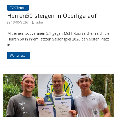
TCK Tennis
Herren50 steigen in Oberliga auf
13/06/2026
admin
Mit einem souveränen 5:1 gegen Mühl-Rosin sichern sich die
Herren 50 in ihrem letzten Saisonspiel 2026 den ersten Platz
in
Weiterlesen