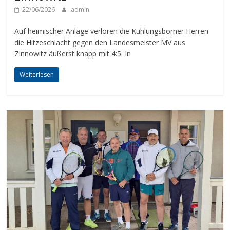
22/06/2026
admin
Auf heimischer Anlage verloren die Kühlungsborner Herren
die Hitzeschlacht gegen den Landesmeister MV aus
Zinnowitz äußerst knapp mit 4:5. In
Weiterlesen