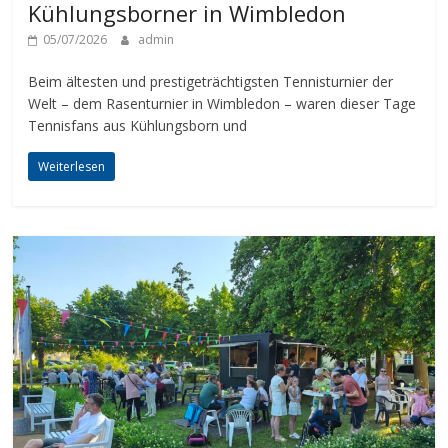
Kühlungsborner in Wimbledon
05/07/2026
admin
Beim ältesten und prestigeträchtigsten Tennisturnier der
Welt – dem Rasenturnier in Wimbledon – waren dieser Tage
Tennisfans aus Kühlungsborn und
Weiterlesen