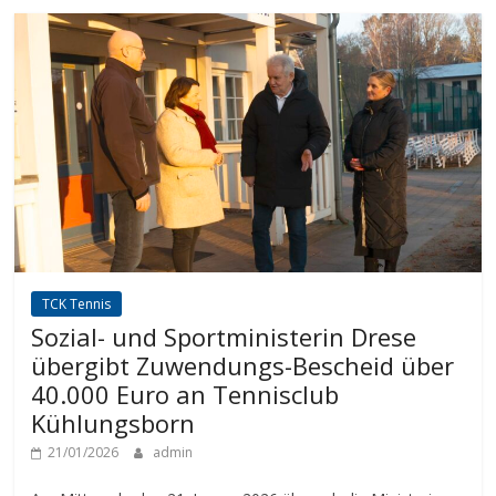
TCK Tennis
Sozial- und Sportministerin Drese
übergibt Zuwendungs-Bescheid über
40.000 Euro an Tennisclub
Kühlungsborn
21/01/2026
admin