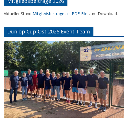
Mitgliedsbeiträge 2026
Aktueller Stand
Mitgliedsbeiträge als PDF-File
zum Download.
Dunlop Cup Ost 2025 Event Team