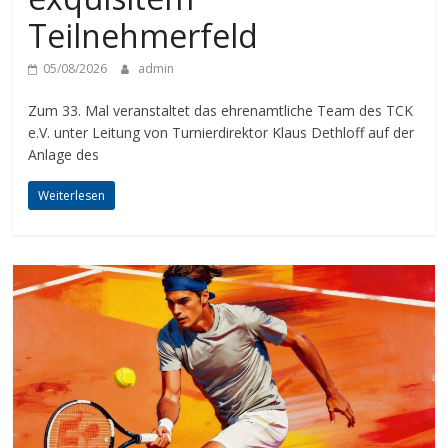
Teilnehmerfeld
05/08/2026
admin
Zum 33. Mal veranstaltet das ehrenamtliche Team des TCK
e.V. unter Leitung von Turnierdirektor Klaus Dethloff auf der
Anlage des
Weiterlesen