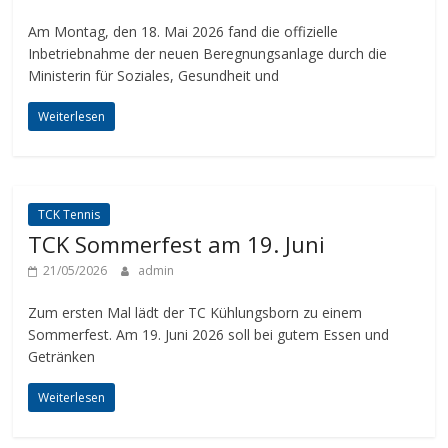
Am Montag, den 18. Mai 2026 fand die offizielle
Inbetriebnahme der neuen Beregnungsanlage durch die
Ministerin für Soziales, Gesundheit und
Weiterlesen
TCK Tennis
TCK Sommerfest am 19. Juni
21/05/2026
admin
Zum ersten Mal lädt der TC Kühlungsborn zu einem
Sommerfest. Am 19. Juni 2026 soll bei gutem Essen und
Getränken
Weiterlesen