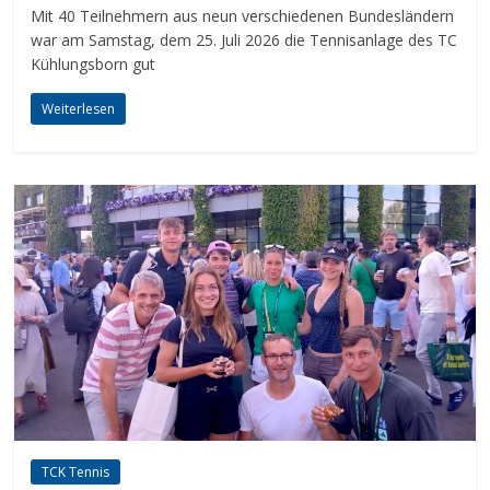
Mit 40 Teilnehmern aus neun verschiedenen Bundesländern
war am Samstag, dem 25. Juli 2026 die Tennisanlage des TC
Kühlungsborn gut
Weiterlesen
TCK Tennis