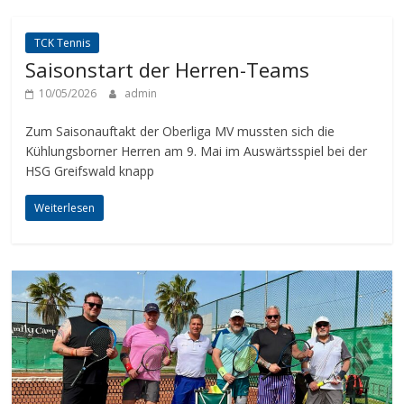
TCK Tennis
Saisonstart der Herren-Teams
10/05/2026
admin
Zum Saisonauftakt der Oberliga MV mussten sich die
Kühlungsborner Herren am 9. Mai im Auswärtsspiel bei der
HSG Greifswald knapp
Weiterlesen