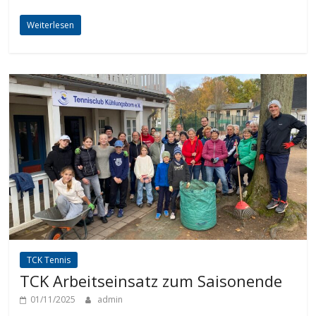
Weiterlesen
TCK Tennis
TCK Arbeitseinsatz zum Saisonende
01/11/2025
admin