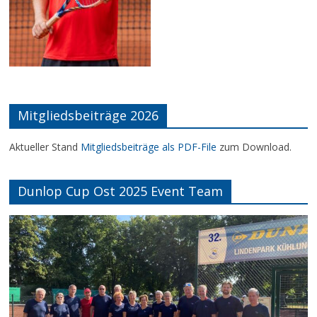
Mitgliedsbeiträge 2026
Aktueller Stand
Mitgliedsbeiträge als PDF-File
zum Download.
Dunlop Cup Ost 2025 Event Team