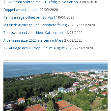
TCK-Herren starten mit 8:1 Erfolg in die Saison
08/07/2020
Doppel wieder erlaubt
12/05/2020
Tennisanlage öffnet am 20. April
18/04/2020
Mitglieds-Beiträge und Saisoneröffnung 2020
25/03/2020
Tennisverband verschiebt Saisonstart
14/03/2020
Arbeitseinsätze 2020 starten im März
27/02/2020
27. Auflage des Dunlop Cup im August 2020
22/02/2020