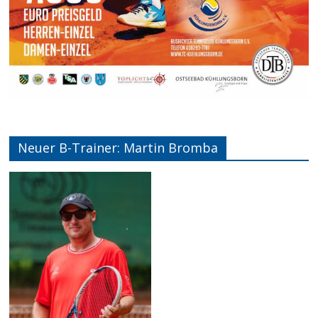
Neuer B-Trainer: Martin Bromba