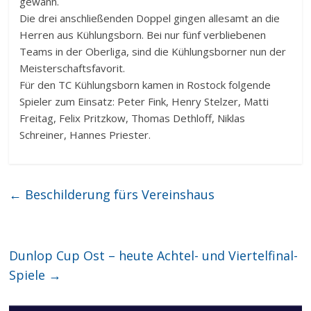
gewann.
Die drei anschließenden Doppel gingen allesamt an die
Herren aus Kühlungsborn. Bei nur fünf verbliebenen
Teams in der Oberliga, sind die Kühlungsborner nun der
Meisterschaftsfavorit.
Für den TC Kühlungsborn kamen in Rostock folgende
Spieler zum Einsatz: Peter Fink, Henry Stelzer, Matti
Freitag, Felix Pritzkow, Thomas Dethloff, Niklas
Schreiner, Hannes Priester.
←
Beschilderung fürs Vereinshaus
Dunlop Cup Ost – heute Achtel- und Viertelfinal-
Spiele
→