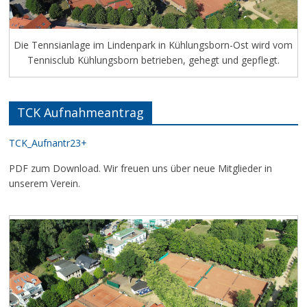
Die Tennsianlage im Lindenpark in Kühlungsborn-Ost wird vom
Tennisclub Kühlungsborn betrieben, gehegt und gepflegt.
TCK Aufnahmeantrag
TCK_Aufnantr23+
PDF zum Download. Wir freuen uns über neue Mitglieder in
unserem Verein.