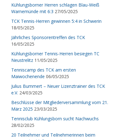
Kühlungsborner Herren schlagen Blau-Weiß
Warnemünde mit 6:3
27/05/2025
TCK Tennis-Herren gewinnen 5:4 in Schwerin
18/05/2025
Jährliches Sponsorentreffen des TCK
16/05/2025
Kühlungsborner Tennis-Herren besiegen TC
Neustrelitz
11/05/2025
Tenniscamp des TCK am ersten
Maiwochenende
06/05/2025
Julius Bummert – Neuer Lizenztrainer des TCK
e.V.
24/03/2025
Beschlüsse der Mitgliederversammlung vom 21.
März 2025
23/03/2025
Tennisclub Kühlungsborn sucht Nachwuchs
28/02/2025
20 Teilnehmer und Teilnehmerinnen beim