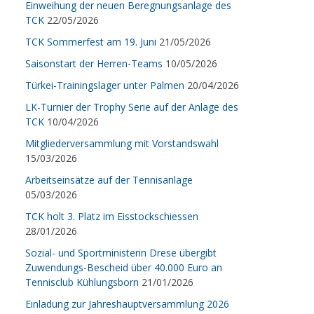
Einweihung der neuen Beregnungsanlage des
TCK
22/05/2026
TCK Sommerfest am 19. Juni
21/05/2026
Saisonstart der Herren-Teams
10/05/2026
Türkei-Trainingslager unter Palmen
20/04/2026
LK-Turnier der Trophy Serie auf der Anlage des
TCK
10/04/2026
Mitgliederversammlung mit Vorstandswahl
15/03/2026
Arbeitseinsätze auf der Tennisanlage
05/03/2026
TCK holt 3. Platz im Eisstockschiessen
28/01/2026
Sozial- und Sportministerin Drese übergibt
Zuwendungs-Bescheid über 40.000 Euro an
Tennisclub Kühlungsborn
21/01/2026
Einladung zur Jahreshauptversammlung 2026