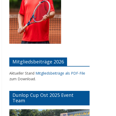
Mitgliedsbeiträge 2026
Aktueller Stand
Mitgliedsbeiträge als PDF-File
zum Download.
Dunlop Cup Ost 2025 Event
Team