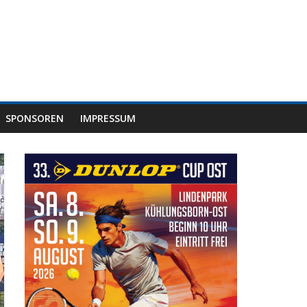
SPONSOREN
IMPRESSUM