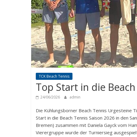
TCK Beach Tennis
Top Start in die Beac
24/06/2026
admin
Die Kühlungsborner Beach Tennis Urgesteine T
Start in die Beach Tennis Saison 2026 in den San
Bremen) zusammen mit Daniela Gayck vom Hambu
Vierergruppe wurde der Turniersieg ausgespiel