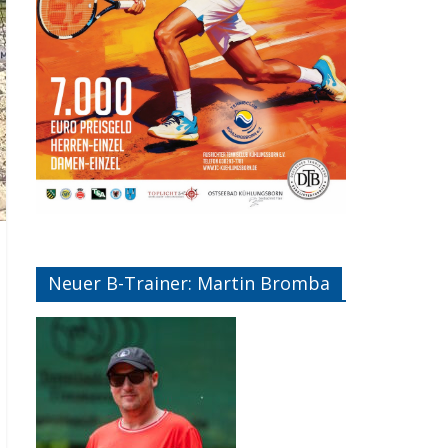
Neuer B-Trainer: Martin Bromba