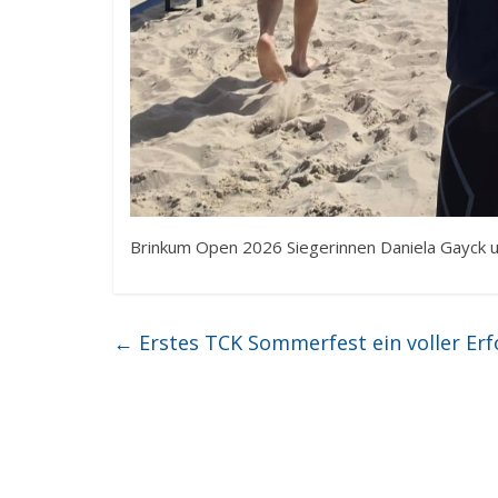
Brinkum Open 2026 Siegerinnen Daniela Gayck u
←
Erstes TCK Sommerfest ein voller Erf