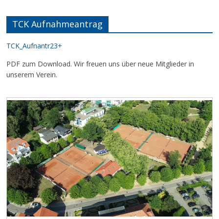
TCK Aufnahmeantrag
TCK_Aufnantr23+
PDF zum Download. Wir freuen uns über neue Mitglieder in
unserem Verein.