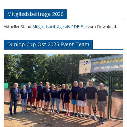
Mitgliedsbeiträge 2026
Aktueller Stand
Mitgliedsbeiträge als PDF-File
zum Download.
Dunlop Cup Ost 2025 Event Team