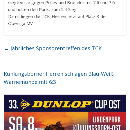
siegten sie gegen Polley und Bröseler mit 7:6 und 7:6
und holten den Punkt zum 5:4 Sieg.
Damit liegen die TCK-Herren jetzt auf Platz 3 der
Oberliga MV.
←
Jährliches Sponsorentreffen des TCK
Kühlungsborner Herren schlagen Blau-Weiß
Warnemünde mit 6:3
→