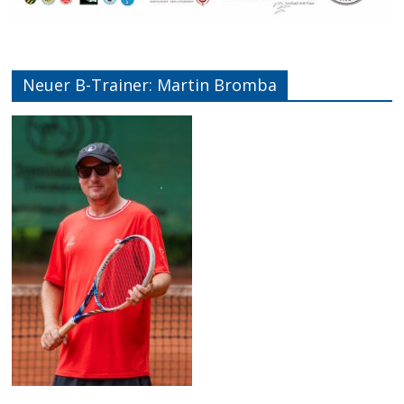
Neuer B-Trainer: Martin Bromba