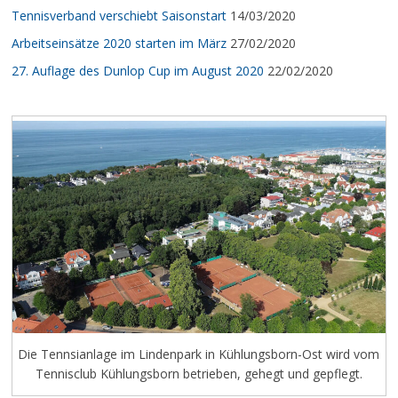
Tennisverband verschiebt Saisonstart
14/03/2020
Arbeitseinsätze 2020 starten im März
27/02/2020
27. Auflage des Dunlop Cup im August 2020
22/02/2020
Die Tennsianlage im Lindenpark in Kühlungsborn-Ost wird vom
Tennisclub Kühlungsborn betrieben, gehegt und gepflegt.