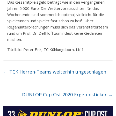
Das Gesamtpreisgeld beträgt wie in den vergangenen
Jahren 5.000 Euro. Die Wettervoraussichten für das
Wochenende sind sommerlich optimal; vielleicht für die
Spielerinnen und Spieler fast schon zu heiß. Über
Regenunterbrechungen muss sich das Veranstalterteam
rund um Prof. Dr. Dethloff zumindest keine Gedanken
machen.
Titelbild: Peter Fink, TC Kühlungsborn, LK 1
←
TCK Herren-Teams weiterhin ungeschlagen
DUNLOP Cup Ost 2020 Ergebnisticker
→