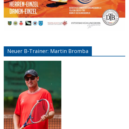
Neuer B-Trainer: Martin Bromba