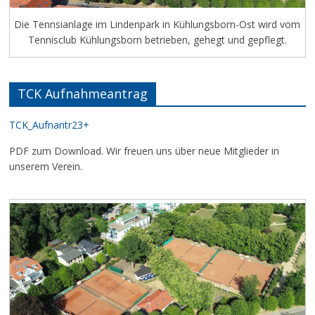
Die Tennsianlage im Lindenpark in Kühlungsborn-Ost wird vom
Tennisclub Kühlungsborn betrieben, gehegt und gepflegt.
TCK Aufnahmeantrag
TCK_Aufnantr23+
PDF zum Download. Wir freuen uns über neue Mitglieder in
unserem Verein.