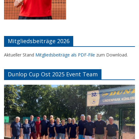
Mitgliedsbeiträge 2026
Aktueller Stand
Mitgliedsbeiträge als PDF-File
zum Download.
Dunlop Cup Ost 2025 Event Team