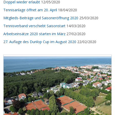
Doppel wieder erlaubt
12/05/2020
Tennisanlage öffnet am 20. April
18/04/2020
Mitglieds-Beiträge und Saisoneröffnung 2020
25/03/2020
Tennisverband verschiebt Saisonstart
14/03/2020
Arbeitseinsätze 2020 starten im März
27/02/2020
27. Auflage des Dunlop Cup im August 2020
22/02/2020