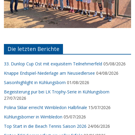
Die letzten Berichte
33. Dunlop Cup Ost mit exquisitem Teilnehmerfeld
05/08/2026
Knappe Endspiel-Niederlage am Neusiedlersee
04/08/2026
Saisonhighlight in Kühlungsborn
01/08/2026
Begeisterung pur bei LK Trophy-Serie in Kühlungsborn
27/07/2026
Polina Skliar erreicht Wimbledon Halbfinale
15/07/2026
Kühlungsborner in Wimbledon
05/07/2026
Top Start in die Beach Tennis Saison 2026
24/06/2026