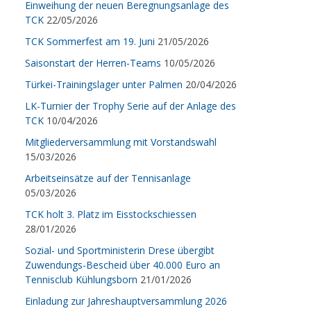
Einweihung der neuen Beregnungsanlage des
TCK
22/05/2026
TCK Sommerfest am 19. Juni
21/05/2026
Saisonstart der Herren-Teams
10/05/2026
Türkei-Trainingslager unter Palmen
20/04/2026
LK-Turnier der Trophy Serie auf der Anlage des
TCK
10/04/2026
Mitgliederversammlung mit Vorstandswahl
15/03/2026
Arbeitseinsätze auf der Tennisanlage
05/03/2026
TCK holt 3. Platz im Eisstockschiessen
28/01/2026
Sozial- und Sportministerin Drese übergibt
Zuwendungs-Bescheid über 40.000 Euro an
Tennisclub Kühlungsborn
21/01/2026
Einladung zur Jahreshauptversammlung 2026