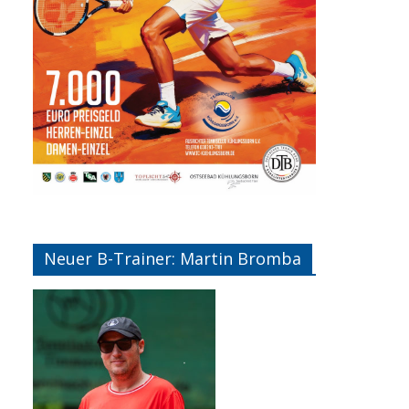
Neuer B-Trainer: Martin Bromba