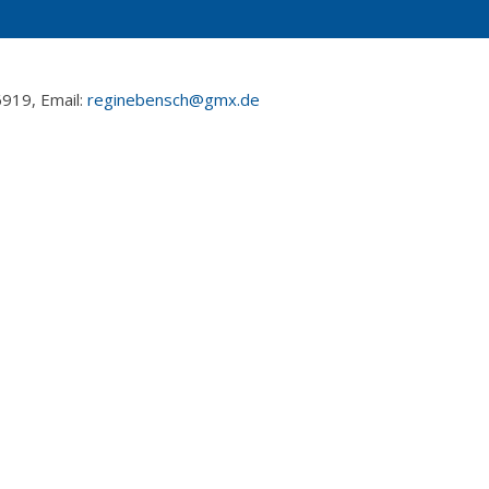
919, Email:
reginebensch@gmx.de