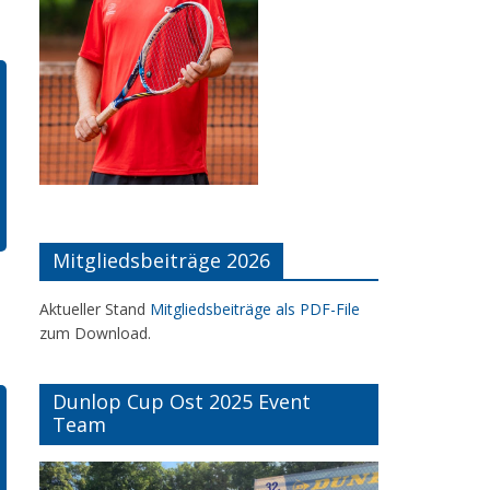
Mitgliedsbeiträge 2026
Aktueller Stand
Mitgliedsbeiträge als PDF-File
zum Download.
Dunlop Cup Ost 2025 Event
Team