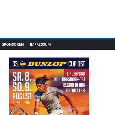
SPONSOREN
IMPRESSUM