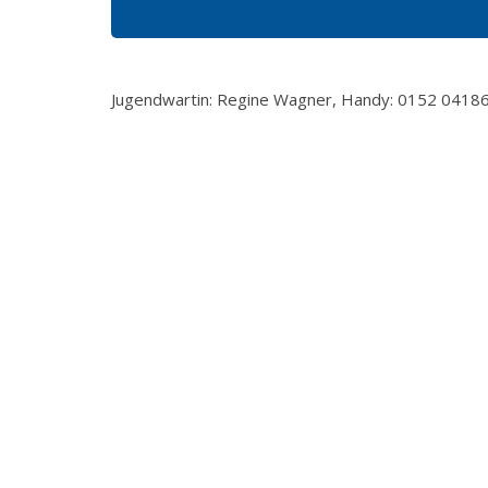
Jugendwartin: Regine Wagner, Handy: 0152 04186