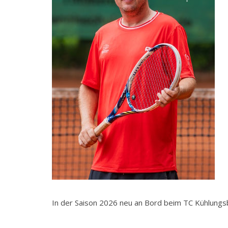
In der Saison 2026 neu an Bord beim TC Kühlungs