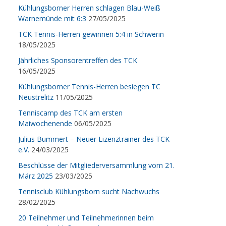
Kühlungsborner Herren schlagen Blau-Weiß
Warnemünde mit 6:3
27/05/2025
TCK Tennis-Herren gewinnen 5:4 in Schwerin
18/05/2025
Jährliches Sponsorentreffen des TCK
16/05/2025
Kühlungsborner Tennis-Herren besiegen TC
Neustrelitz
11/05/2025
Tenniscamp des TCK am ersten
Maiwochenende
06/05/2025
Julius Bummert – Neuer Lizenztrainer des TCK
e.V.
24/03/2025
Beschlüsse der Mitgliederversammlung vom 21.
März 2025
23/03/2025
Tennisclub Kühlungsborn sucht Nachwuchs
28/02/2025
20 Teilnehmer und Teilnehmerinnen beim