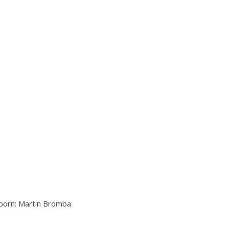
born: Martin Bromba