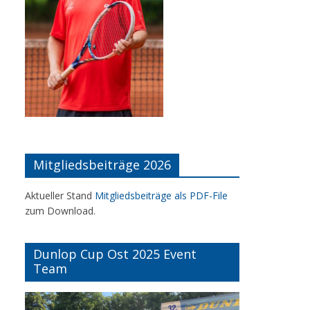
Mitgliedsbeiträge 2026
Aktueller Stand
Mitgliedsbeiträge als PDF-File
zum Download.
Dunlop Cup Ost 2025 Event
Team