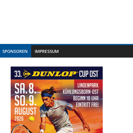
SPONSOREN
IMPRESSUM