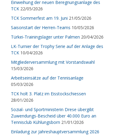
Einweihung der neuen Beregnungsanlage des
TCK
22/05/2026
TCK Sommerfest am 19. Juni
21/05/2026
Saisonstart der Herren-Teams
10/05/2026
Türkei-Trainingslager unter Palmen
20/04/2026
LK-Turnier der Trophy Serie auf der Anlage des
TCK
10/04/2026
Mitgliederversammlung mit Vorstandswahl
15/03/2026
Arbeitseinsätze auf der Tennisanlage
05/03/2026
TCK holt 3. Platz im Eisstockschiessen
28/01/2026
Sozial- und Sportministerin Drese übergibt
Zuwendungs-Bescheid über 40.000 Euro an
Tennisclub Kühlungsborn
21/01/2026
Einladung zur Jahreshauptversammlung 2026