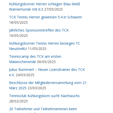
Kühlungsborner Herren schlagen Blau-Weiß
Warnemünde mit 6:3
27/05/2025
TCK Tennis-Herren gewinnen 5:4 in Schwerin
18/05/2025
Jährliches Sponsorentreffen des TCK
16/05/2025
Kühlungsborner Tennis-Herren besiegen TC
Neustrelitz
11/05/2025
Tenniscamp des TCK am ersten
Maiwochenende
06/05/2025
Julius Bummert – Neuer Lizenztrainer des TCK
e.V.
24/03/2025
Beschlüsse der Mitgliederversammlung vom 21.
März 2025
23/03/2025
Tennisclub Kühlungsborn sucht Nachwuchs
28/02/2025
20 Teilnehmer und Teilnehmerinnen beim