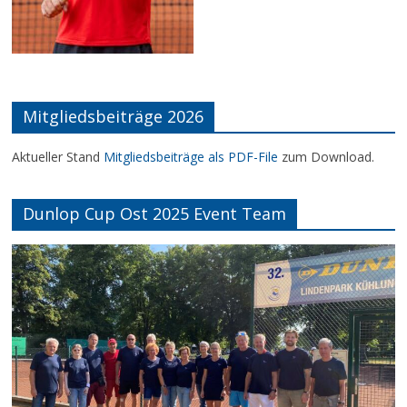
Mitgliedsbeiträge 2026
Aktueller Stand
Mitgliedsbeiträge als PDF-File
zum Download.
Dunlop Cup Ost 2025 Event Team