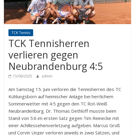
TCK Tennis
TCK Tennisherren
verlieren gegen
Neubrandenburg 4:5
15/06/2025
admin
Am Samstag 15. Juni verloren die Tennisherren des TC
Kühlungsborn auf heimischer Anlage bei herrlichem
Sommerwetter mit 4:5 gegen den TC Rot-Weiß
Neubrandenburg. Dr. Thomas Dethloff musste beim
Stand von 5:6 im ersten Satz gegen Tim Reinecke mit
einer Achillessehenverletzung aufgeben. Marcus Groß
und Corvin Unger verloren jeweils in zwei Sätzen, und