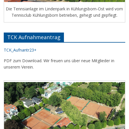
Die Tennsianlage im Lindenpark in Kühlungsborn-Ost wird vom
Tennisclub Kühlungsborn betrieben, gehegt und gepflegt.
TCK Aufnahmeantrag
TCK_Aufnantr23+
PDF zum Download. Wir freuen uns über neue Mitglieder in
unserem Verein.