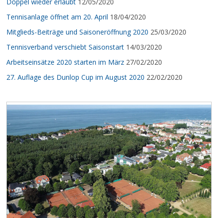
Doppel wieder erlaubt
12/05/2020
Tennisanlage öffnet am 20. April
18/04/2020
Mitglieds-Beiträge und Saisoneröffnung 2020
25/03/2020
Tennisverband verschiebt Saisonstart
14/03/2020
Arbeitseinsätze 2020 starten im März
27/02/2020
27. Auflage des Dunlop Cup im August 2020
22/02/2020