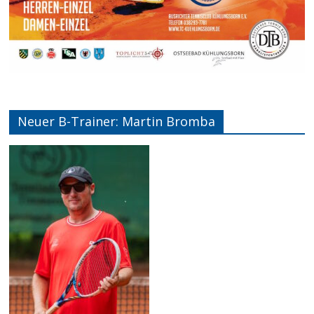
Neuer B-Trainer: Martin Bromba