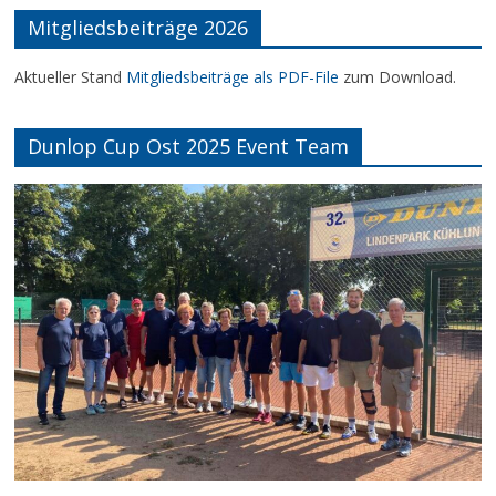
Mitgliedsbeiträge 2026
Aktueller Stand
Mitgliedsbeiträge als PDF-File
zum Download.
Dunlop Cup Ost 2025 Event Team