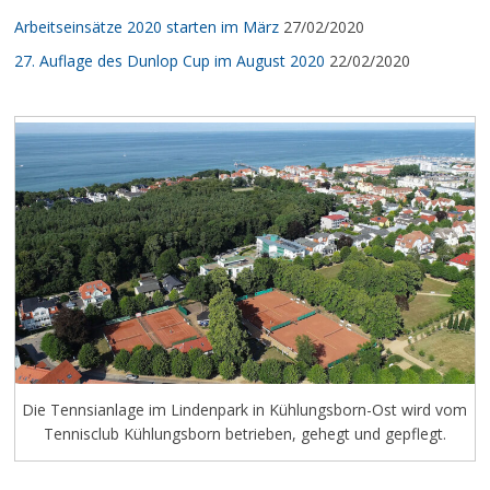
Arbeitseinsätze 2020 starten im März
27/02/2020
27. Auflage des Dunlop Cup im August 2020
22/02/2020
Die Tennsianlage im Lindenpark in Kühlungsborn-Ost wird vom
Tennisclub Kühlungsborn betrieben, gehegt und gepflegt.