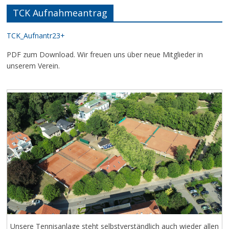
TCK Aufnahmeantrag
TCK_Aufnantr23+
PDF zum Download. Wir freuen uns über neue Mitglieder in
unserem Verein.
Unsere Tennisanlage steht selbstverständlich auch wieder allen