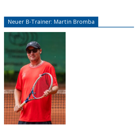
Neuer B-Trainer: Martin Bromba