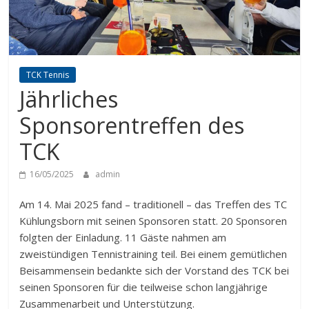
TCK Tennis
Jährliches
Sponsorentreffen des
TCK
16/05/2025
admin
Am 14. Mai 2025 fand – traditionell – das Treffen des TC
Kühlungsborn mit seinen Sponsoren statt. 20 Sponsoren
folgten der Einladung. 11 Gäste nahmen am
zweistündigen Tennistraining teil. Bei einem gemütlichen
Beisammensein bedankte sich der Vorstand des TCK bei
seinen Sponsoren für die teilweise schon langjährige
Zusammenarbeit und Unterstützung.