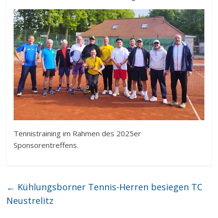
Tennistraining im Rahmen des 2025er
Sponsorentreffens.
←
Kühlungsborner Tennis-Herren besiegen TC
Neustrelitz