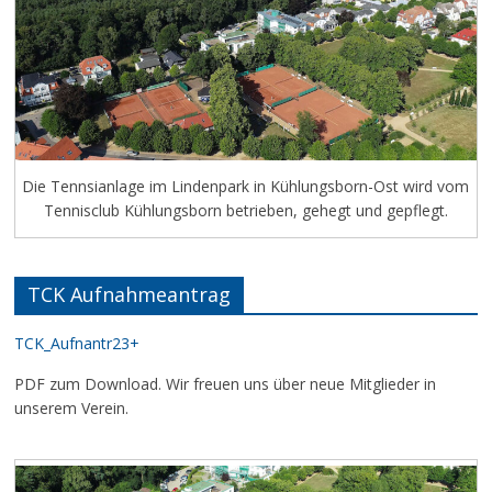
Die Tennsianlage im Lindenpark in Kühlungsborn-Ost wird vom
Tennisclub Kühlungsborn betrieben, gehegt und gepflegt.
TCK Aufnahmeantrag
TCK_Aufnantr23+
PDF zum Download. Wir freuen uns über neue Mitglieder in
unserem Verein.