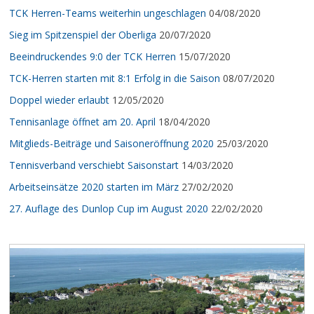
TCK Herren-Teams weiterhin ungeschlagen
04/08/2020
Sieg im Spitzenspiel der Oberliga
20/07/2020
Beeindruckendes 9:0 der TCK Herren
15/07/2020
TCK-Herren starten mit 8:1 Erfolg in die Saison
08/07/2020
Doppel wieder erlaubt
12/05/2020
Tennisanlage öffnet am 20. April
18/04/2020
Mitglieds-Beiträge und Saisoneröffnung 2020
25/03/2020
Tennisverband verschiebt Saisonstart
14/03/2020
Arbeitseinsätze 2020 starten im März
27/02/2020
27. Auflage des Dunlop Cup im August 2020
22/02/2020