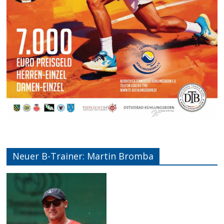
Neuer B-Trainer: Martin Bromba