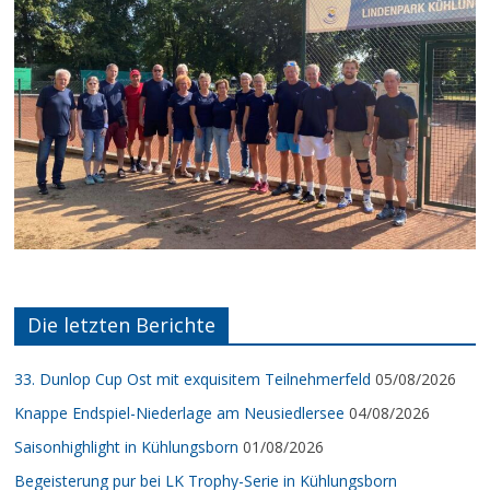
Die letzten Berichte
33. Dunlop Cup Ost mit exquisitem Teilnehmerfeld
05/08/2026
Knappe Endspiel-Niederlage am Neusiedlersee
04/08/2026
Saisonhighlight in Kühlungsborn
01/08/2026
Begeisterung pur bei LK Trophy-Serie in Kühlungsborn