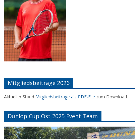
Mitgliedsbeiträge 2026
Aktueller Stand
Mitgliedsbeiträge als PDF-File
zum Download.
Dunlop Cup Ost 2025 Event Team