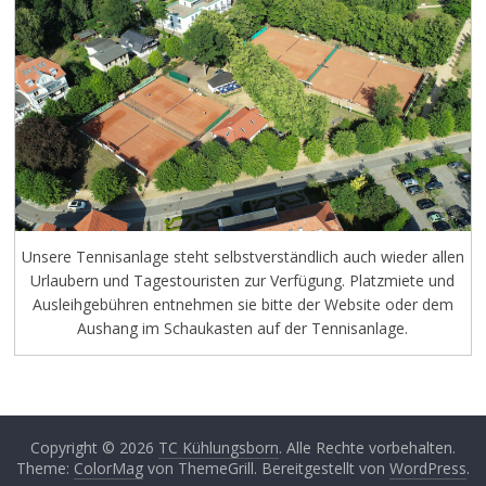
Unsere Tennisanlage steht selbstverständlich auch wieder allen
Urlaubern und Tagestouristen zur Verfügung. Platzmiete und
Ausleihgebühren entnehmen sie bitte der Website oder dem
Aushang im Schaukasten auf der Tennisanlage.
Copyright © 2026
TC Kühlungsborn
. Alle Rechte vorbehalten.
Theme:
ColorMag
von ThemeGrill. Bereitgestellt von
WordPress
.