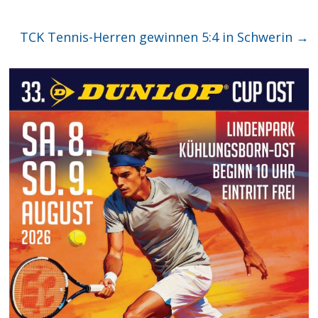
TCK Tennis-Herren gewinnen 5:4 in Schwerin
→