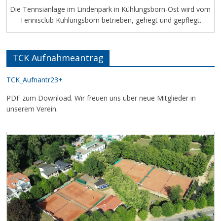
Die Tennsianlage im Lindenpark in Kühlungsborn-Ost wird vom
Tennisclub Kühlungsborn betrieben, gehegt und gepflegt.
TCK Aufnahmeantrag
TCK_Aufnantr23+
PDF zum Download. Wir freuen uns über neue Mitglieder in
unserem Verein.