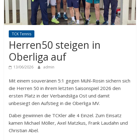
TCK Tennis
Herren50 steigen in
Oberliga auf
13/06/2026
admin
Mit einem souveränen 5:1 gegen Mühl-Rosin sichern sich
die Herren 50 in ihrem letzten Saisonspiel 2026 den
ersten Platz in der Verbandsliga Ost und damit
unbesiegt den Aufstieg in die Oberliga MV.
Dabei gewinnen die TCKler alle 4 Einzel. Zum Einsatz
kamen Michael Möller, Axel Matzkus, Frank Laudahn und
Christian Abel.