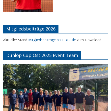
Mitgliedsbeiträge 2026
Aktueller Stand
Mitgliedsbeiträge als PDF-File
zum Download.
Dunlop Cup Ost 2025 Event Team