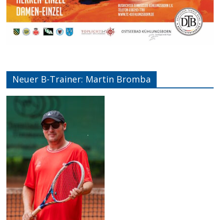
Neuer B-Trainer: Martin Bromba