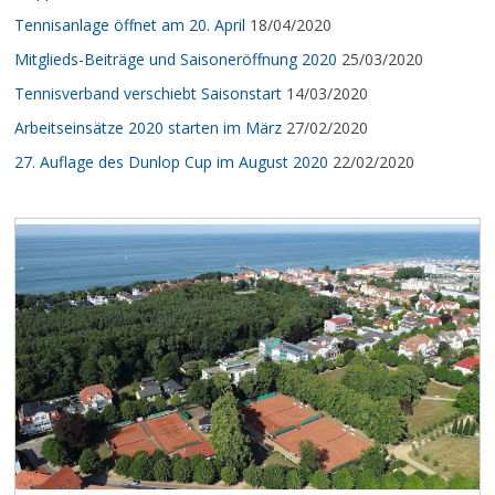
Tennisanlage öffnet am 20. April
18/04/2020
Mitglieds-Beiträge und Saisoneröffnung 2020
25/03/2020
Tennisverband verschiebt Saisonstart
14/03/2020
Arbeitseinsätze 2020 starten im März
27/02/2020
27. Auflage des Dunlop Cup im August 2020
22/02/2020