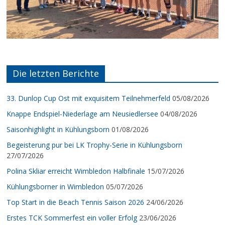
Die letzten Berichte
33. Dunlop Cup Ost mit exquisitem Teilnehmerfeld
05/08/2026
Knappe Endspiel-Niederlage am Neusiedlersee
04/08/2026
Saisonhighlight in Kühlungsborn
01/08/2026
Begeisterung pur bei LK Trophy-Serie in Kühlungsborn
27/07/2026
Polina Skliar erreicht Wimbledon Halbfinale
15/07/2026
Kühlungsborner in Wimbledon
05/07/2026
Top Start in die Beach Tennis Saison 2026
24/06/2026
Erstes TCK Sommerfest ein voller Erfolg
23/06/2026