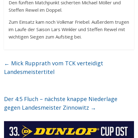
Den fünften Matchpunkt sicherten Michael Möller und
Steffen Rewel im Doppel.
Zum Einsatz kam noch Volkmar Friebel. Außerdem trugen
im Laufe der Saison Lars Winkler und Steffen Rewel mit
wichtigen Siegen zum Aufstieg bei.
←
Mick Rupprath vom TCK verteidigt
Landesmeistertitel
Der 4:5 Fluch – nächste knappe Niederlage
gegen Landesmeister Zinnowitz
→