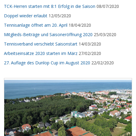
TCK-Herren starten mit 8:1 Erfolg in die Saison
08/07/2020
Doppel wieder erlaubt
12/05/2020
Tennisanlage öffnet am 20. April
18/04/2020
Mitglieds-Beiträge und Saisoneröffnung 2020
25/03/2020
Tennisverband verschiebt Saisonstart
14/03/2020
Arbeitseinsätze 2020 starten im März
27/02/2020
27. Auflage des Dunlop Cup im August 2020
22/02/2020