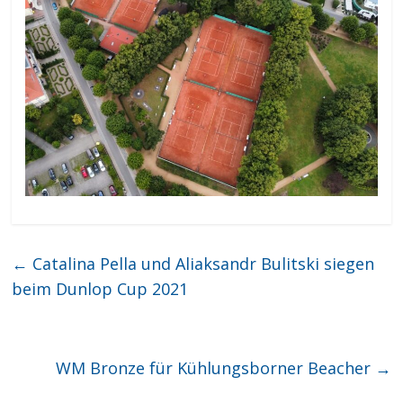
←
Catalina Pella und Aliaksandr Bulitski siegen
beim Dunlop Cup 2021
WM Bronze für Kühlungsborner Beacher
→