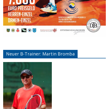
Neuer B-Trainer: Martin Bromba