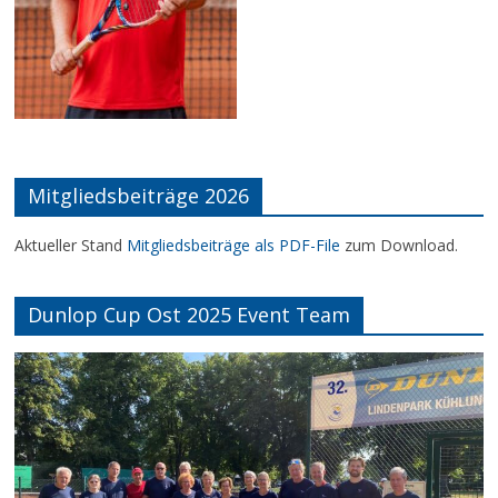
Mitgliedsbeiträge 2026
Aktueller Stand
Mitgliedsbeiträge als PDF-File
zum Download.
Dunlop Cup Ost 2025 Event Team