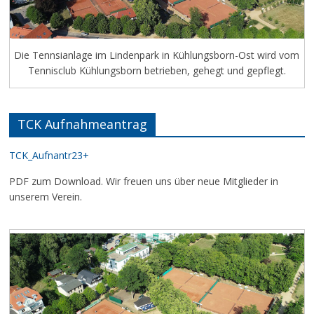
Die Tennsianlage im Lindenpark in Kühlungsborn-Ost wird vom
Tennisclub Kühlungsborn betrieben, gehegt und gepflegt.
TCK Aufnahmeantrag
TCK_Aufnantr23+
PDF zum Download. Wir freuen uns über neue Mitglieder in
unserem Verein.