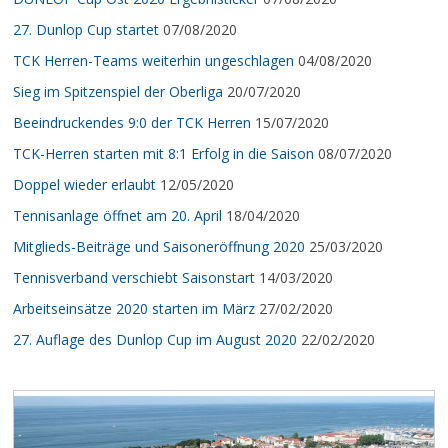
27. Dunlop Cup startet
07/08/2020
TCK Herren-Teams weiterhin ungeschlagen
04/08/2020
Sieg im Spitzenspiel der Oberliga
20/07/2020
Beeindruckendes 9:0 der TCK Herren
15/07/2020
TCK-Herren starten mit 8:1 Erfolg in die Saison
08/07/2020
Doppel wieder erlaubt
12/05/2020
Tennisanlage öffnet am 20. April
18/04/2020
Mitglieds-Beiträge und Saisoneröffnung 2020
25/03/2020
Tennisverband verschiebt Saisonstart
14/03/2020
Arbeitseinsätze 2020 starten im März
27/02/2020
27. Auflage des Dunlop Cup im August 2020
22/02/2020