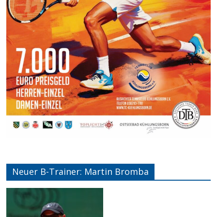
Neuer B-Trainer: Martin Bromba