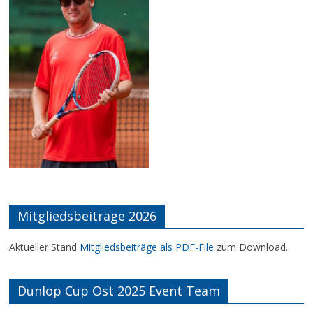
Mitgliedsbeiträge 2026
Aktueller Stand
Mitgliedsbeiträge als PDF-File
zum Download.
Dunlop Cup Ost 2025 Event Team