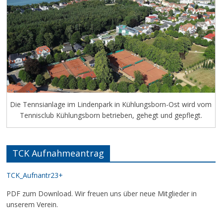
Die Tennsianlage im Lindenpark in Kühlungsborn-Ost wird vom
Tennisclub Kühlungsborn betrieben, gehegt und gepflegt.
TCK Aufnahmeantrag
TCK_Aufnantr23+
PDF zum Download. Wir freuen uns über neue Mitglieder in
unserem Verein.