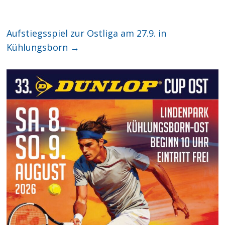
Aufstiegsspiel zur Ostliga am 27.9. in
Kühlungsborn
→