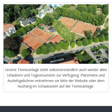
Unsere Tennisanlage steht selbstverständlich auch wieder allen
Urlaubern und Tagestouristen zur Verfügung. Platzmiete und
Ausleihgebühren entnehmen sie bitte der Website oder dem
Aushang im Schaukasten auf der Tennisanlage.