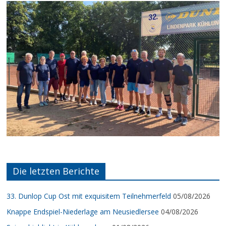
Die letzten Berichte
33. Dunlop Cup Ost mit exquisitem Teilnehmerfeld
05/08/2026
Knappe Endspiel-Niederlage am Neusiedlersee
04/08/2026