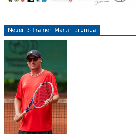
Neuer B-Trainer: Martin Bromba