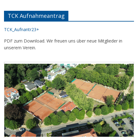
TCK Aufnahmeantrag
TCK_Aufnantr23+
PDF zum Download. Wir freuen uns über neue Mitglieder in
unserem Verein.