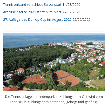
Tennisverband verschiebt Saisonstart
14/03/2020
Arbeitseinsätze 2020 starten im März
27/02/2020
27. Auflage des Dunlop Cup im August 2020
22/02/2020
Die Tennsianlage im Lindenpark in Kühlungsborn-Ost wird vom
Tennisclub Kühlungsborn betrieben, gehegt und gepflegt.