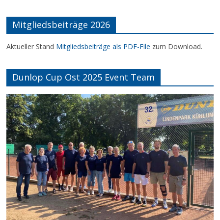
Mitgliedsbeiträge 2026
Aktueller Stand
Mitgliedsbeiträge als PDF-File
zum Download.
Dunlop Cup Ost 2025 Event Team