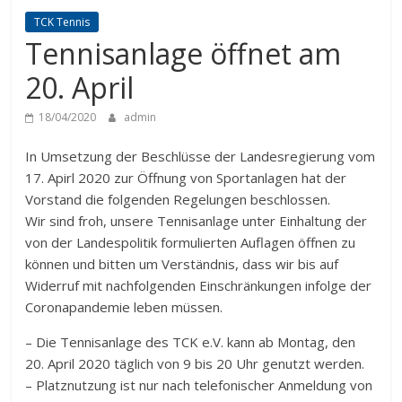
TCK Tennis
Tennisanlage öffnet am
20. April
18/04/2020
admin
In Umsetzung der Beschlüsse der Landesregierung vom
17. Apirl 2020 zur Öffnung von Sportanlagen hat der
Vorstand die folgenden Regelungen beschlossen.
Wir sind froh, unsere Tennisanlage unter Einhaltung der
von der Landespolitik formulierten Auflagen öffnen zu
können und bitten um Verständnis, dass wir bis auf
Widerruf mit nachfolgenden Einschränkungen infolge der
Coronapandemie leben müssen.
– Die Tennisanlage des TCK e.V. kann ab Montag, den
20. April 2020 täglich von 9 bis 20 Uhr genutzt werden.
– Platznutzung ist nur nach telefonischer Anmeldung von