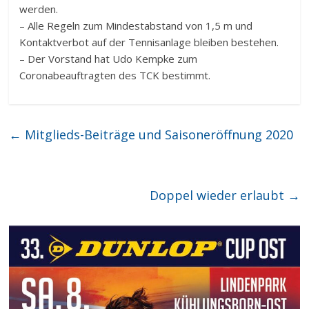
werden.
– Alle Regeln zum Mindestabstand von 1,5 m und
Kontaktverbot auf der Tennisanlage bleiben bestehen.
– Der Vorstand hat Udo Kempke zum
Coronabeauftragten des TCK bestimmt.
←
Mitglieds-Beiträge und Saisoneröffnung 2020
Doppel wieder erlaubt
→